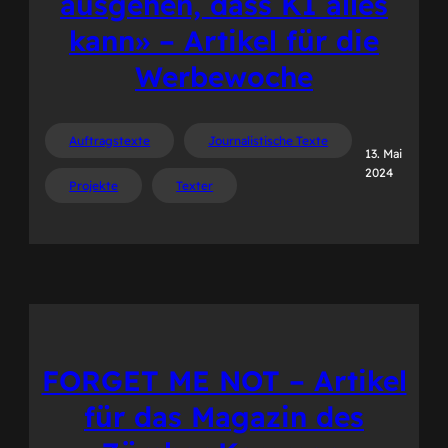
ausgehen, dass KI alles
kann» – Artikel für die
Werbewoche
Auftragstexte
Journalistische Texte
13. Mai
2024
Projekte
Texter
FORGET ME NOT – Artikel
für das Magazin des