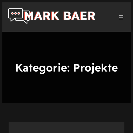
Zum
Inhalt
springen
Kategorie:
Projekte