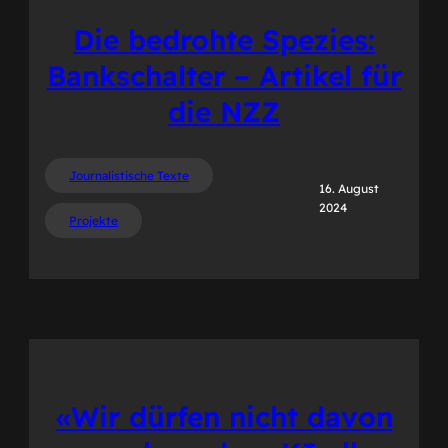
Die bedrohte Spezies:
Bankschalter – Artikel für
die NZZ
Journalistische Texte
16. August
2024
Projekte
«Wir dürfen nicht davon