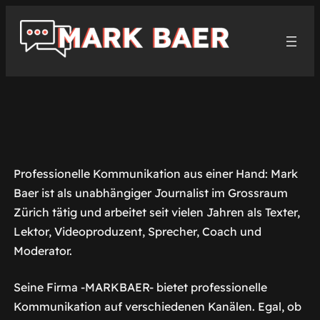
Zum
Inhalt
springen
Professionelle Kommunikation aus einer Hand: Mark
Baer ist als unabhängiger Journalist im Grossraum
Zürich tätig und arbeitet seit vielen Jahren als Texter,
Lektor, Videoproduzent, Sprecher, Coach und
Moderator.
Seine Firma -MARKBAER- bietet professionelle
Kommunikation auf verschiedenen Kanälen. Egal, ob