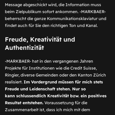
Message abgeschickt wird, die Information muss
beim Zielpublikum sofort ankommen. -MARKBAER-
beherrscht die ganze Kommunikationsklaviatur und
findet auch für Sie den richtigen Ton und Kanal.
Freude, Kreativität und
Authentizität
-MARKBAER- hat in den vergangenen Jahren
Projekte für Institutionen wie die Credit Suisse,
Ringier, diverse Gemeinden oder den Kanton Zürich
realisiert.
Im Vordergrund müssen für mich stets
Freude und Leidenschaft stehen. Nur so
kann schlussendlich Kreativität bzw. ein positives
Resultat entstehen.
Voraussetzung für die
Zusammenarbeit ist, dass ich mich mit dem