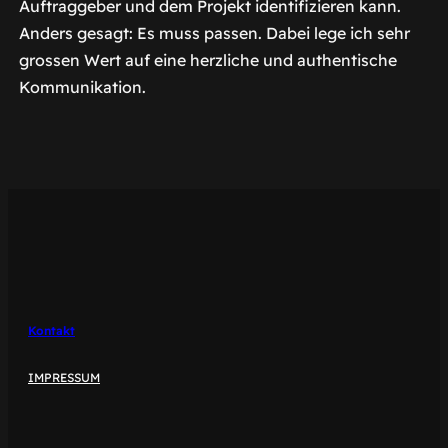
Auftraggeber und dem Projekt identifizieren kann.
Anders gesagt: Es muss passen. Dabei lege ich sehr
grossen Wert auf eine herzliche und authentische
Kommunikation.
Kontakt
IMPRESSUM